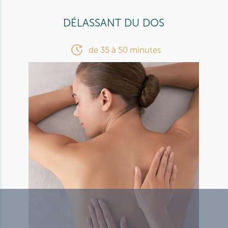
DÉLASSANT DU DOS
de 35 à 50 minutes