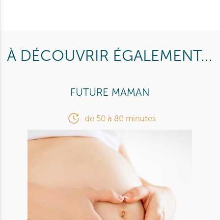
À DÉCOUVRIR ÉGALEMENT...
FUTURE MAMAN
de 50 à 80 minutes