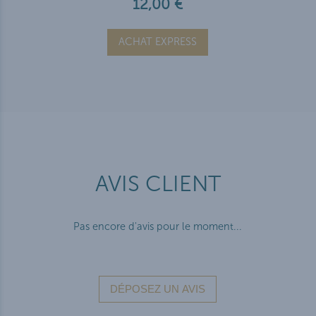
12,00 €
ACHAT EXPRESS
AVIS CLIENT
Pas encore d'avis pour le moment...