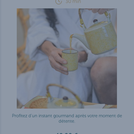
30 min
Profitez d'un instant gourmand après votre moment de
détente.