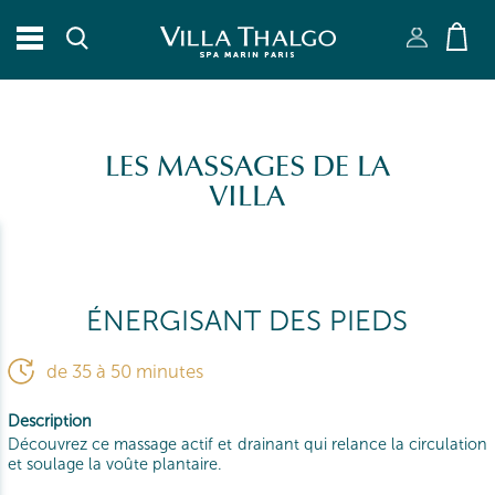
RECHERCHER
Fermer X
LES MASSAGES DE LA
VILLA
ÉNERGISANT DES PIEDS
de 35 à 50 minutes
Description
Découvrez ce massage actif et drainant qui relance la circulation
et soulage la voûte plantaire.