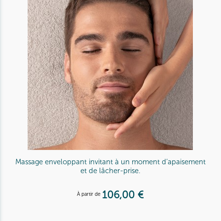
Massage enveloppant invitant à un moment d’apaisement
et de lâcher-prise.
106,00 €
À partir de