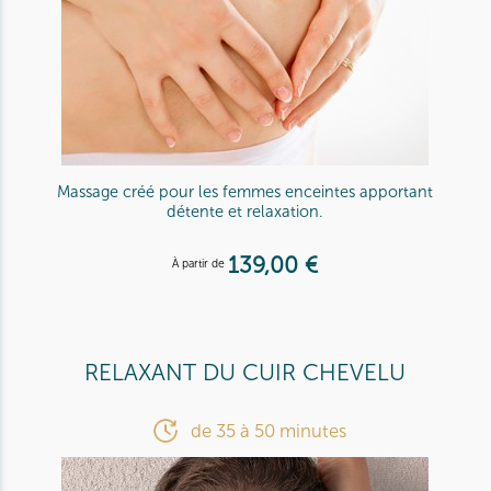
Massage créé pour les femmes enceintes apportant
détente et relaxation.
139,00 €
À partir de
RELAXANT DU CUIR CHEVELU
de 35 à 50 minutes