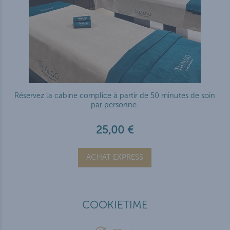
Réservez la cabine complice à partir de 50 minutes de soin
par personne.
25,00 €
ACHAT EXPRESS
COOKIETIME