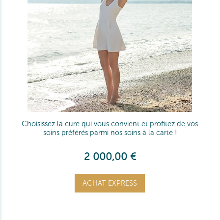
Choisissez la cure qui vous convient et profitez de vos
soins préférés parmi nos soins à la carte !
2 000,00 €
ACHAT EXPRESS