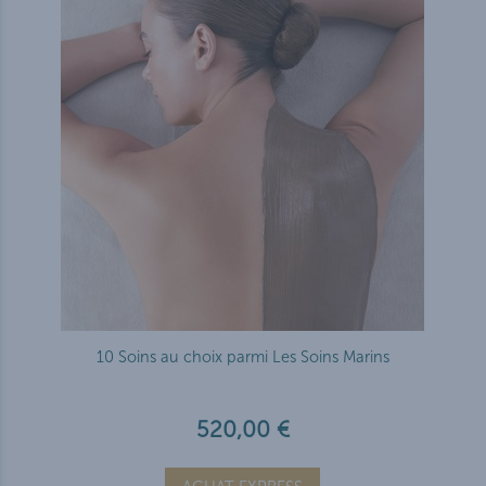
10 Soins au choix parmi Les Soins Marins
520,00 €