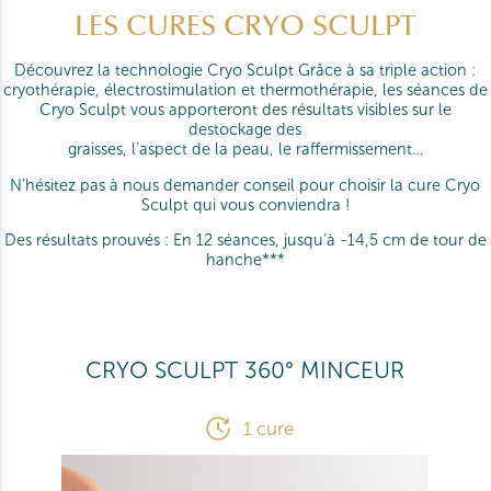
LES CURES CRYO SCULPT
Découvrez la technologie Cryo Sculpt Grâce à sa triple action :
cryothérapie, électrostimulation et thermothérapie, les séances de
Cryo Sculpt vous apporteront des résultats visibles sur le
destockage des
graisses, l’aspect de la peau, le raffermissement…
N’hésitez pas à nous demander conseil pour choisir la cure Cryo
Sculpt qui vous conviendra !
Des résultats prouvés : En 12 séances, jusqu’à -14,5 cm de tour de
hanche***
CRYO SCULPT 360° MINCEUR
1 cure