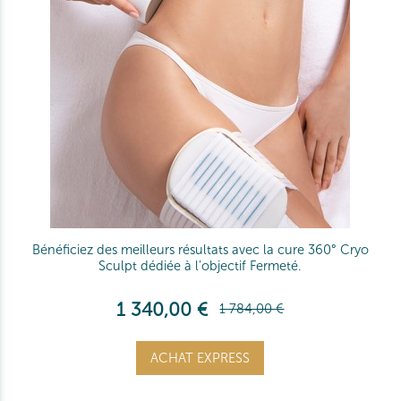
Bénéficiez des meilleurs résultats avec la cure 360° Cryo
Sculpt dédiée à l'objectif Fermeté.
1 340,00 €
1 784,00 €
ACHAT EXPRESS