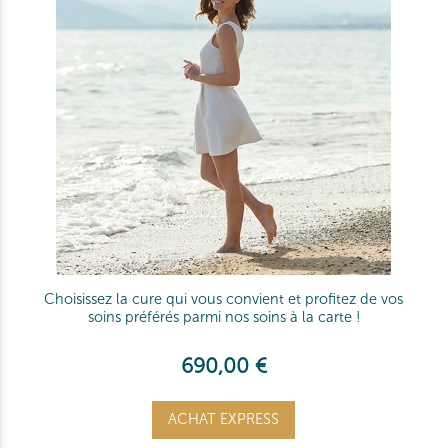
Choisissez la cure qui vous convient et profitez de vos
soins préférés parmi nos soins à la carte !
690,00 €
ACHAT EXPRESS