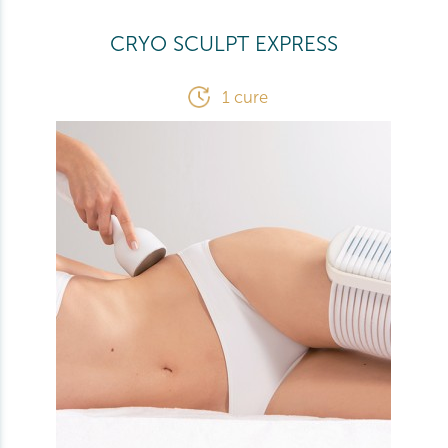
CRYO SCULPT EXPRESS
1 cure