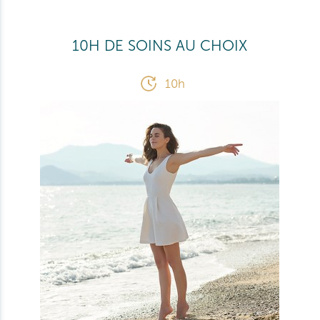
10H DE SOINS AU CHOIX
10h