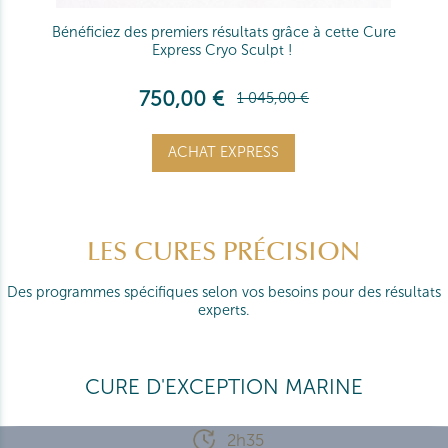
Bénéficiez des premiers résultats grâce à cette Cure
Express Cryo Sculpt !
750,00 €
1 045,00 €
ACHAT EXPRESS
LES CURES PRÉCISION
Des programmes spécifiques selon vos besoins pour des résultats
experts.
CURE D'EXCEPTION MARINE
2h35