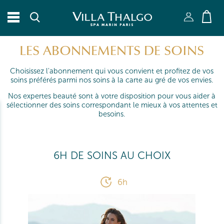
RECHERCHER
LES ABONNEMENTS DE SOINS
Fermer X
Choisissez l'abonnement qui vous convient et profitez de vos
soins préférés parmi nos soins à la carte au gré de vos envies.
Nos expertes beauté sont à votre disposition pour vous aider à
sélectionner des soins correspondant le mieux à vos attentes et
besoins.
6H DE SOINS AU CHOIX
6h