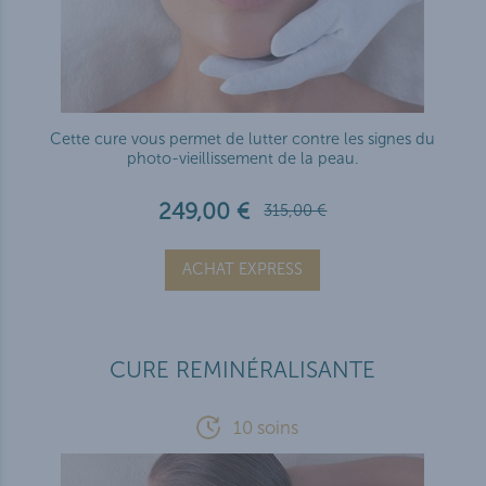
Cette cure vous permet de lutter contre les signes du
photo-vieillissement de la peau.
249,00 €
315,00 €
ACHAT EXPRESS
CURE REMINÉRALISANTE
10 soins