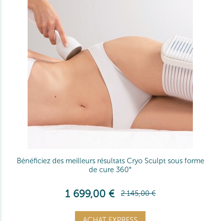
Bénéficiez des meilleurs résultats Cryo Sculpt sous forme
de cure 360°
1 699,00 €
2 145,00 €
ACHAT EXPRESS