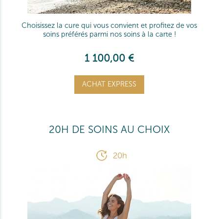
Choisissez la cure qui vous convient et profitez de vos
soins préférés parmi nos soins à la carte !
1 100,00 €
ACHAT EXPRESS
20H DE SOINS AU CHOIX
20h