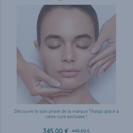
Découvre le soin phare de la marque Thalgo grâce à
cette cure exclusive !
345,00 €
445,00 €