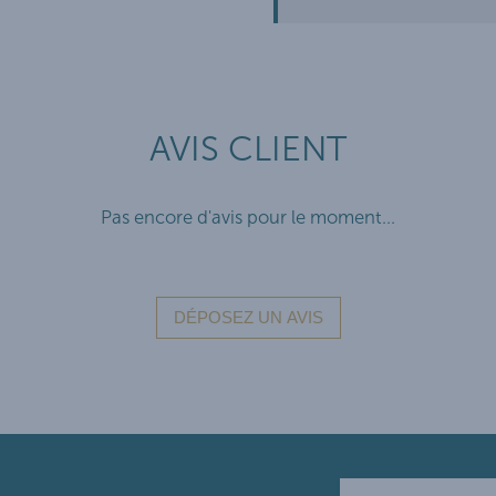
AVIS CLIENT
Pas encore d'avis pour le moment...