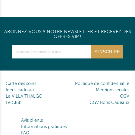
ABONNEZ-VOUS À NOTRE NEWSLETTER ET RECEVEZ DES
OFFRES VIP !
S'INSCRIRE
Carte des soins
Politique de confidentialité
Idées cadeaux
Mentions légales
La VILLA THALGO
CGV
Le Club
CGV Bons Cadeaux
Avis clients
Informations pratiques
FAQ