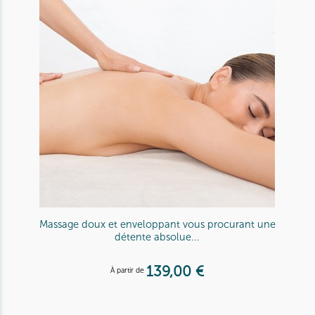
Massage doux et enveloppant vous procurant une
détente absolue...
139,00 €
À partir de