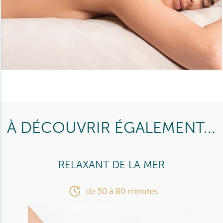
À DÉCOUVRIR ÉGALEMENT...
RELAXANT DE LA MER
de 50 à 80 minutes