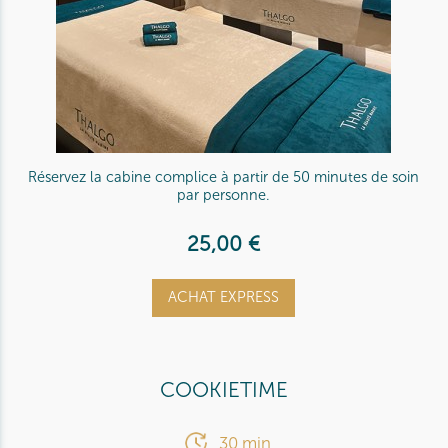
Réservez la cabine complice à partir de 50 minutes de soin
par personne.
25,00 €
ACHAT EXPRESS
COOKIETIME
30 min