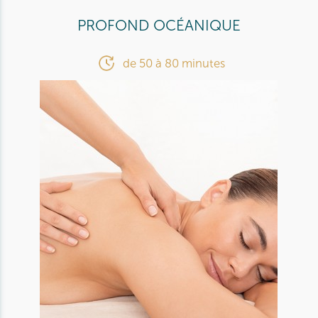
PROFOND OCÉANIQUE
de 50 à 80 minutes