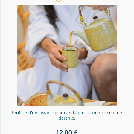
Profitez d'un instant gourmand après votre moment de
détente.
12,00 €