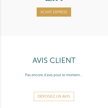
ACHAT EXPRESS
AVIS CLIENT
Pas encore d'avis pour le moment...