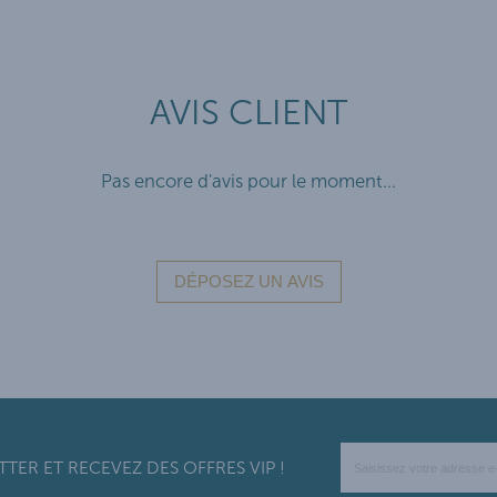
AVIS CLIENT
Pas encore d'avis pour le moment...
ER ET RECEVEZ DES OFFRES VIP !