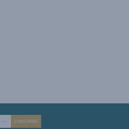
S'INSCRIRE