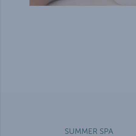
SUMMER SPA