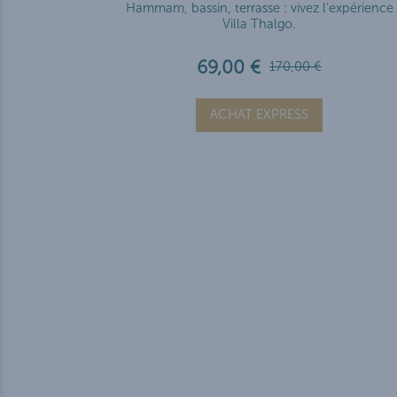
Hammam, bassin, terrasse : vivez l’expérience
Villa Thalgo.
69,00 €
170,00 €
ACHAT EXPRESS