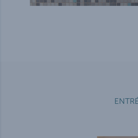
ENTRÉ