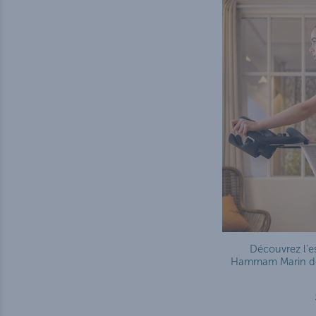
Découvrez l'e
Hammam Marin de 