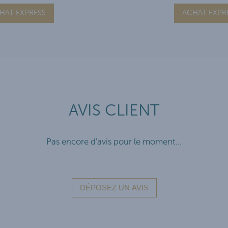
HAT EXPRESS
ACHAT EXPR
AVIS CLIENT
Pas encore d'avis pour le moment...