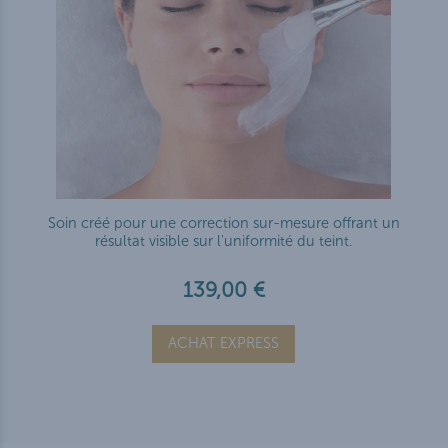
Soin créé pour une correction sur-mesure offrant un
résultat visible sur l'uniformité du teint.
139,00 €
ACHAT EXPRESS