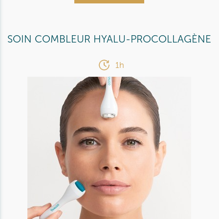
SOIN COMBLEUR HYALU-PROCOLLAGÈNE
1h