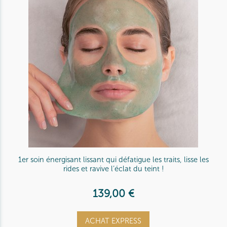
1er soin énergisant lissant qui défatigue les traits, lisse les
rides et ravive l’éclat du teint !
139,00 €
ACHAT EXPRESS