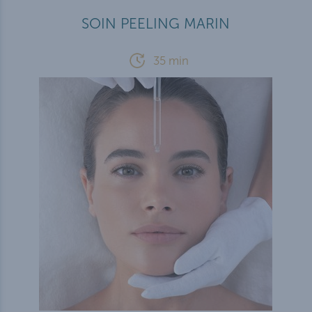
SOIN PEELING MARIN
35 min