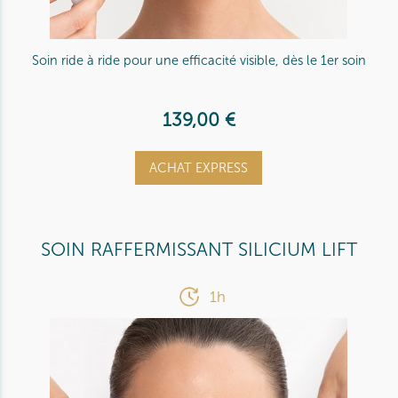
Soin ride à ride pour une efficacité visible, dès le 1er soin
139,00 €
ACHAT EXPRESS
SOIN RAFFERMISSANT SILICIUM LIFT
1h