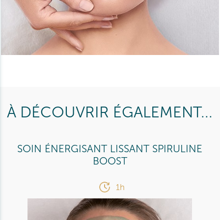
À DÉCOUVRIR ÉGALEMENT...
SOIN ÉNERGISANT LISSANT SPIRULINE
BOOST
1h