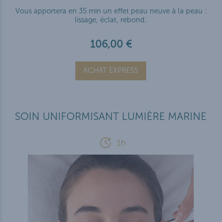
Vous apportera en 35 min un effet peau neuve à la peau :
lissage, éclat, rebond.
106,00 €
ACHAT EXPRESS
SOIN UNIFORMISANT LUMIÈRE MARINE
1h