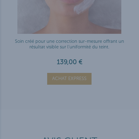
Soin créé pour une correction sur-mesure offrant un
résultat visible sur l'uniformité du teint.
139,00 €
ACHAT EXPRESS