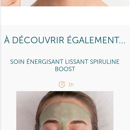
À DÉCOUVRIR ÉGALEMENT...
SOIN ÉNERGISANT LISSANT SPIRULINE
BOOST
1h