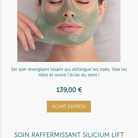
1er soin énergisant lissant qui défatigue les traits, lisse les
rides et ravive l’éclat du teint !
139,00 €
ACHAT EXPRESS
SOIN RAFFERMISSANT SILICIUM LIFT