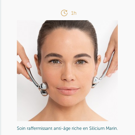
1h
Soin raffermissant anti-âge riche en Silicium Marin.