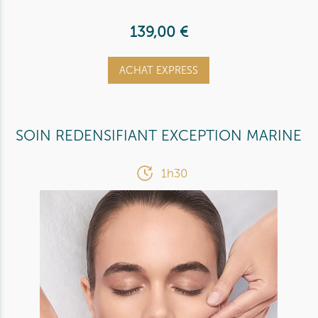
139,00 €
ACHAT EXPRESS
SOIN REDENSIFIANT EXCEPTION MARINE
1h30