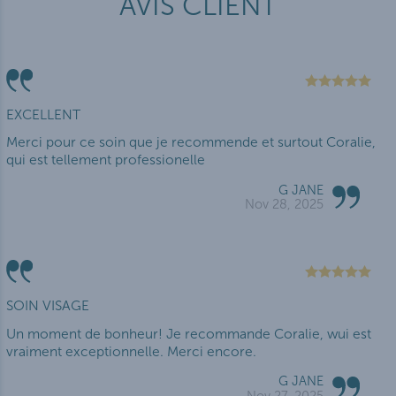
AVIS CLIENT
EXCELLENT
Merci pour ce soin que je recommende et surtout Coralie,
qui est tellement professionelle
G JANE
Nov 28, 2025
SOIN VISAGE
Un moment de bonheur! Je recommande Coralie, wui est
vraiment exceptionnelle. Merci encore.
G JANE
Nov 27, 2025