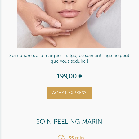
Soin phare de la marque Thalgo, ce soin anti-âge ne peut
que vous séduire !
199,00 €
ACHAT EXPRESS
SOIN PEELING MARIN
35 min