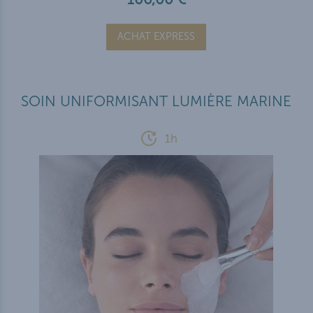
ACHAT EXPRESS
SOIN UNIFORMISANT LUMIÈRE MARINE
1h