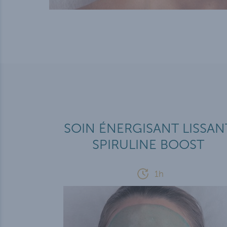
SOIN ÉNERGISANT LISSAN
SPIRULINE BOOST
1h