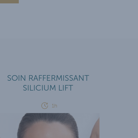
SOIN RAFFERMISSANT
SILICIUM LIFT
1h