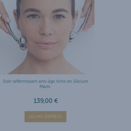
Soin raffermissant anti-âge riche en Silicium
Marin.
139,00 €
ACHAT EXPRESS