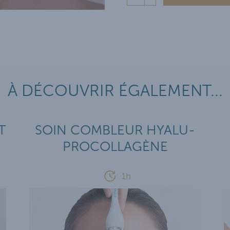
À DÉCOUVRIR ÉGALEMENT...
T
SOIN COMBLEUR HYALU-
PROCOLLAGÈNE
1h