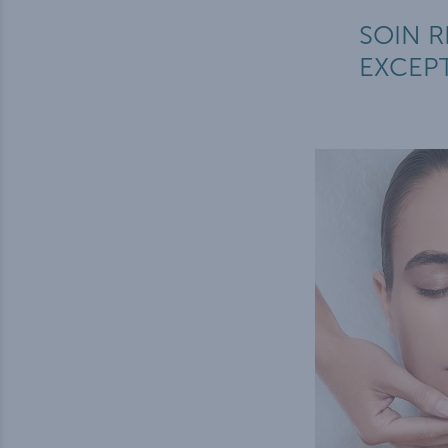
SOIN R
EXCEP